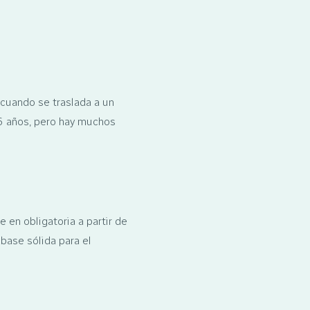
 cuando se traslada a un
16 años, pero hay muchos
e en obligatoria a partir de
base sólida para el