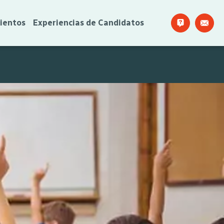
ientos
Experiencias de Candidatos