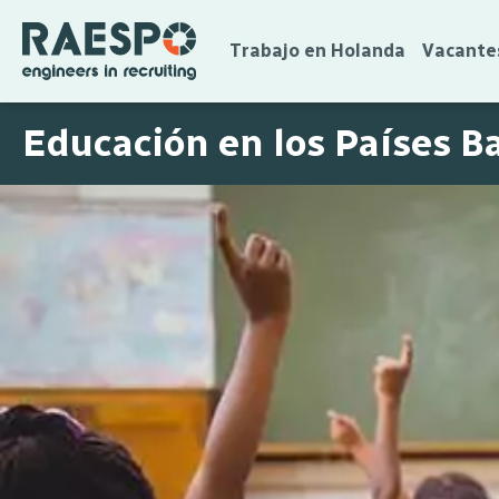
Trabajo en Holanda
Vacante
Educación en los Países B